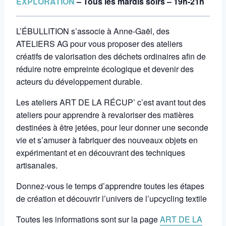
EXPLORATION
– Tous les mardis soirs – 19h-21h
L’ÉBULLITION s’associe à Anne-Gaël, des
ATELIERS AG pour vous proposer des ateliers
créatifs de valorisation des déchets ordinaires afin de
réduire notre empreinte écologique et devenir des
acteurs du développement durable.
Les ateliers ART DE LA RÉCUP’ c’est avant tout des
ateliers pour apprendre à revaloriser des matières
destinées à être jetées, pour leur donner une seconde
vie et s’amuser à fabriquer des nouveaux objets en
expérimentant et en découvrant des techniques
artisanales.
Donnez-vous le temps d’apprendre toutes les étapes
de création et découvrir l’univers de l’upcycling textile
Toutes les informations sont sur la page
ART DE LA