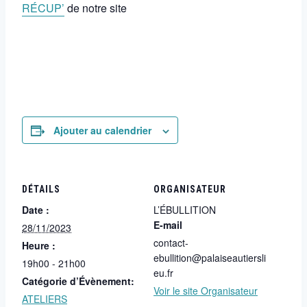
RÉCUP’
de notre site
Ajouter au calendrier
DÉTAILS
ORGANISATEUR
Date :
L’ÉBULLITION
E-mail
28/11/2023
contact-
Heure :
ebullition@palaiseautiersli
19h00 - 21h00
eu.fr
Catégorie d’Évènement:
Voir le site Organisateur
ATELIERS