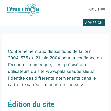
MENU
ADHÉSION
Conformément aux dispositions de la loi n°
2004-575 du 21 juin 2004 pour la confiance en
l’économie numérique, il est précisé aux
utilisateurs du site
www.palaiseautierslieu.fr
l’identité des différents intervenants dans le
cadre de sa réalisation et de son suivi.
Édition du site