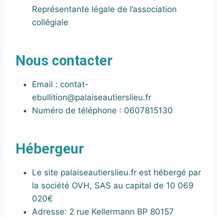
Représentante légale de l’association
collégiale
Nous contacter
Email : contat-
ebullition@palaiseautierslieu.fr
Numéro de téléphone : 0607815130
Hébergeur
Le site palaiseautierslieu.fr est hébergé par
la société OVH, SAS au capital de 10 069
020€
Adresse: 2 rue Kellermann BP 80157