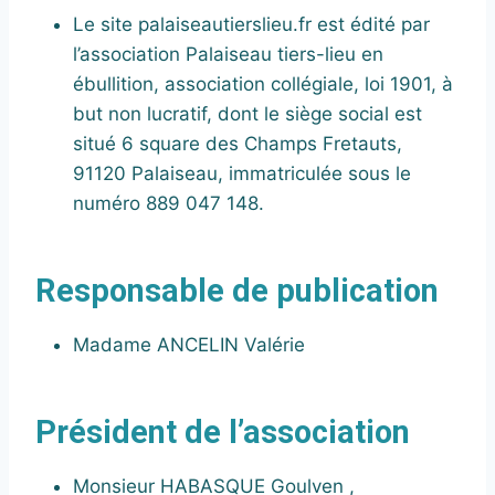
Le site palaiseautierslieu.fr est édité par
l’association Palaiseau tiers-lieu en
ébullition, association collégiale, loi 1901, à
but non lucratif, dont le siège social est
situé 6 square des Champs Fretauts,
91120 Palaiseau, immatriculée sous le
numéro 889 047 148.
Responsable de publication
Madame ANCELIN Valérie
Président de l’association
Monsieur HABASQUE Goulven ,