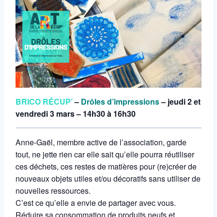
BRICO RÉCUP’
–
Drôles d’impressions
– jeudi 2 et
vendredi 3 mars – 14h30 à 16h30
Anne-Gaël, membre active de l’association, garde
tout, ne jette rien car elle sait qu’elle pourra réutiliser
ces déchets, ces restes de matières pour (re)créer de
nouveaux objets utiles et/ou décoratifs sans utiliser de
nouvelles ressources.
C’est ce qu’elle a envie de partager avec vous.
Réduire sa consommation de produits neufs et