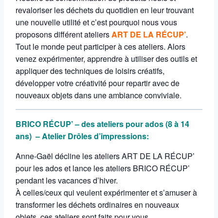
revaloriser les déchets du quotidien en leur trouvant
une nouvelle utilité et c’est pourquoi nous vous
proposons différent ateliers
ART DE LA RÉCUP’
.
Tout le monde peut participer à ces ateliers. Alors
venez expérimenter, apprendre à utiliser des outils et
appliquer des techniques de loisirs créatifs,
développer votre créativité pour repartir avec de
nouveaux objets dans une ambiance conviviale.
BRICO RÉCUP’ – des ateliers pour ados (8 à 14
ans) – Atelier Drôles d’impressions:
Anne-Gaël décline les ateliers ART DE LA RÉCUP’
pour les ados et lance les ateliers BRICO RÉCUP’
pendant les vacances d’hiver.
À celles/ceux qui veulent expérimenter et s’amuser à
transformer les déchets ordinaires en nouveaux
objets, ces ateliers sont faits pour vous.