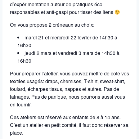
d’expérimentation autour de pratiques éco-
responsables et anti-gaspi pour tisser des liens
On vous propose 2 créneaux au choix:
mardi 21 et mercredi 22 février de 14h30 à
16h30
jeudi 2 mars et vendredi 3 mars de 14h30 à
16h30
Pour préparer l’atelier, vous pouvez mettre de côté vos
textiles usagés: draps, chemises, T-shirt, sweat-shirt,
foulard, écharpes tissus, nappes et autres. Pas de
lainages. Pas de panique, nous pourrons aussi vous
en fournir.
Ces ateliers est réservé aux enfants de 8 à 14 ans.
C’est un atelier en petit comité, il faut donc réserver sa
place.