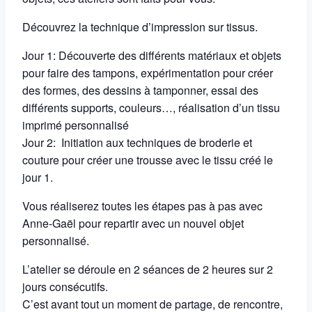
Découvrez la technique d’impression sur tissus.
Jour 1: Découverte des différents matériaux et objets
pour faire des tampons, expérimentation pour créer
des formes, des dessins à tamponner, essai des
différents supports, couleurs…, réalisation d’un tissu
imprimé personnalisé
Jour 2: Initiation aux techniques de broderie et
couture pour créer une trousse avec le tissu créé le
jour 1.
Vous réaliserez toutes les étapes pas à pas avec
Anne-Gaël pour repartir avec un nouvel objet
personnalisé.
L’atelier se déroule en 2 séances de 2 heures sur 2
jours consécutifs.
C’est avant tout un moment de partage, de rencontre,