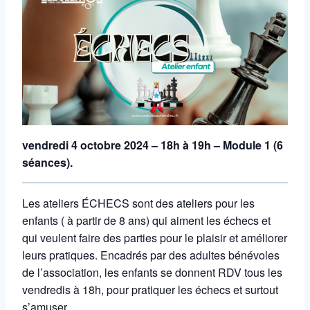
vendredi 4 octobre 2024 – 18h à 19h – Module 1 (6
séances).
Les ateliers ÉCHECS sont des ateliers pour les
enfants ( à partir de 8 ans) qui aiment les échecs et
qui veulent faire des parties pour le plaisir et améliorer
leurs pratiques. Encadrés par des adultes bénévoles
de l’association, les enfants se donnent RDV tous les
vendredis à 18h, pour pratiquer les échecs et surtout
s’amuser.