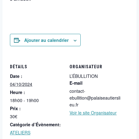
Ajouter au calendrier
DÉTAILS
ORGANISATEUR
Date :
L’ÉBULLITION
E-mail
04/10/2024
contact-
Heure :
ebullition@palaiseautiersli
18h00 - 19h00
eu.fr
Prix :
Voir le site Organisateur
30€
Catégorie d’Évènement:
ATELIERS