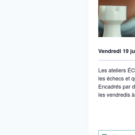
Vendredi 19 ju
Les ateliers ÉC
les échecs et qu
Encadrés par d
les vendredis à