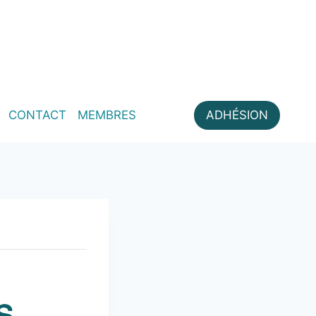
CONTACT
MEMBRES
ADHÉSION
S