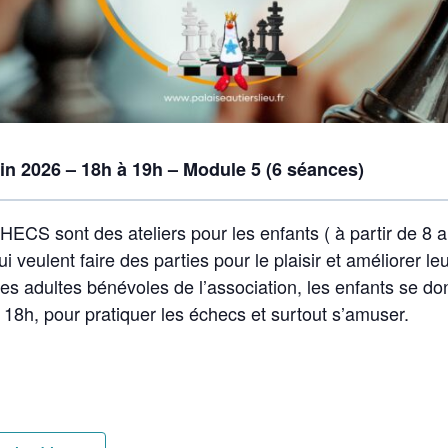
in 2026 – 18h à 19h – Module 5 (6 séances)
HECS sont des ateliers pour les enfants ( à partir de 8 
i veulent faire des parties pour le plaisir et améliorer le
es adultes bénévoles de l’association, les enfants se d
 18h, pour pratiquer les échecs et surtout s’amuser.