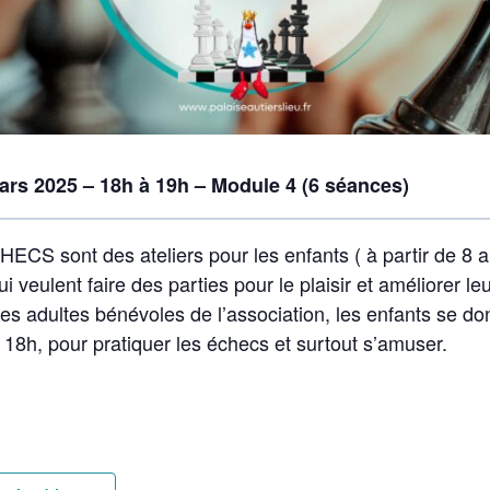
ars 2025 – 18h à 19h – Module 4 (6 séances)
HECS sont des ateliers pour les enfants ( à partir de 8 
i veulent faire des parties pour le plaisir et améliorer le
es adultes bénévoles de l’association, les enfants se d
 18h, pour pratiquer les échecs et surtout s’amuser.