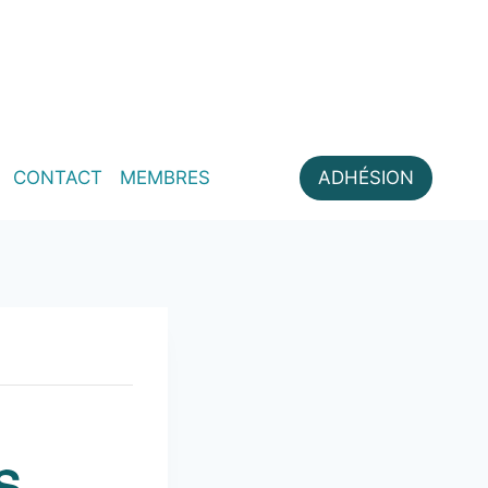
CONTACT
MEMBRES
ADHÉSION
S