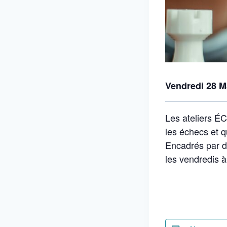
Vendredi 28 M
Les ateliers ÉC
les échecs et qu
Encadrés par d
les vendredis à