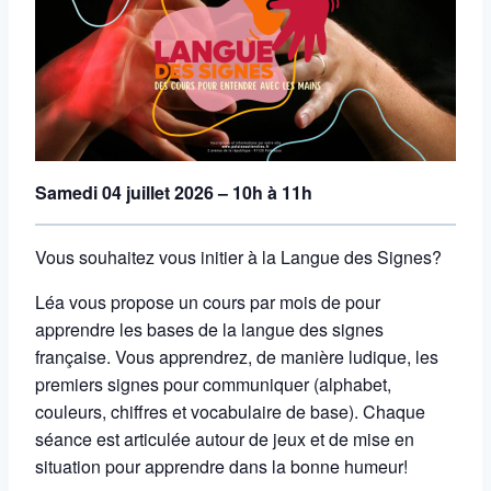
Samedi 04 juillet 2026 – 10h à 11h
Vous souhaitez vous initier à la Langue des Signes?
Léa vous propose un cours par mois de
pour
apprendre les bases de la langue des signes
française. Vous apprendrez, de manière ludique, les
premiers signes pour communiquer (alphabet,
couleurs, chiffres et vocabulaire de base). Chaque
séance est articulée autour de jeux et de mise en
situation pour apprendre dans la bonne humeur!