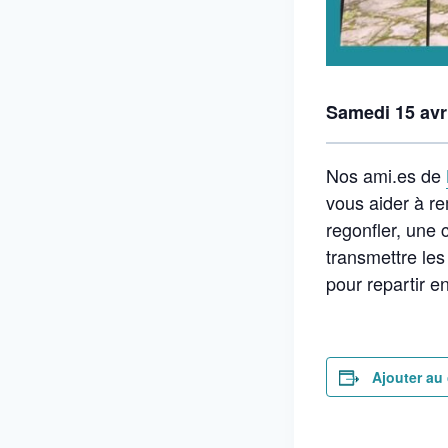
Samedi 15 avr
Nos ami.es de
vous aider à re
regonfler, une
transmettre les
pour repartir e
Ajouter au 