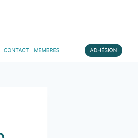
CONTACT
MEMBRES
ADHÉSION
O