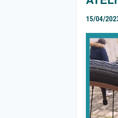
15/04/202