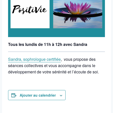
Tous les lundis de 11h à 12h avec Sandra
Sandra, sophrologue certifiée
, vous
propose des
séances collectives et vous accompagne dans le
développement de votre sérénité et l’écoute de soi.
Ajouter au calendrier