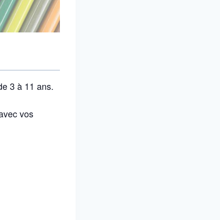
de 3 à 11 ans.
 avec vos