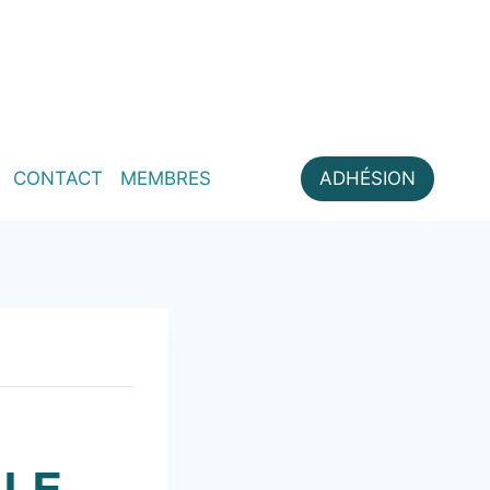
CONTACT
MEMBRES
ADHÉSION
LLE