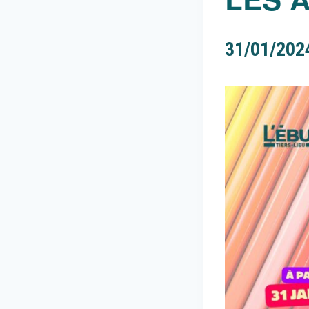
31/01/202