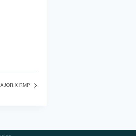
AJOR X RMP