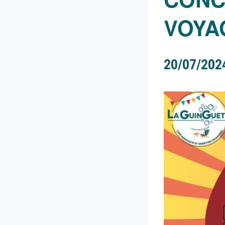
VOYA
20/07/202