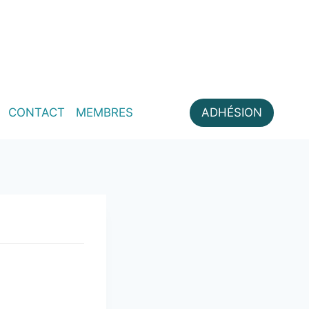
CONTACT
MEMBRES
ADHÉSION