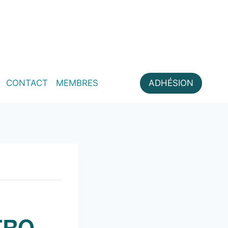
CONTACT
MEMBRES
ADHÉSION
TRO