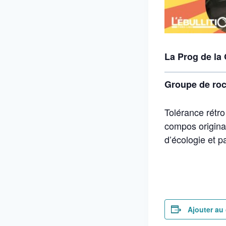
La Prog de la
Groupe de roc
Tolérance rétro
compos original
d’écologie et 
Ajouter au 