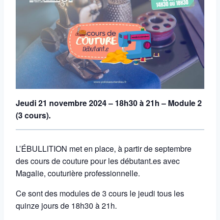
Jeudi 21 novembre 2024 – 18h30 à 21h – Module 2
(3 cours).
L’ÉBULLITION met en place, à partir de septembre
des cours de couture pour les débutant.es avec
Magalie, couturière professionnelle.
Ce sont des modules de 3 cours le jeudi tous les
quinze jours de 18h30 à 21h.