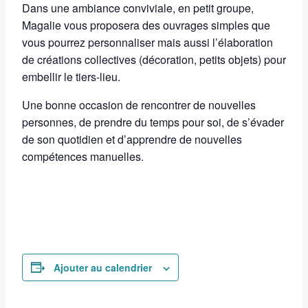
Dans une ambiance conviviale, en petit groupe,
Magalie vous proposera des ouvrages simples que
vous pourrez personnaliser mais aussi l’élaboration
de créations collectives (décoration, petits objets) pour
embellir le tiers-lieu.
Une bonne occasion de rencontrer de nouvelles
personnes, de prendre du temps pour soi, de s’évader
de son quotidien et d’apprendre de nouvelles
compétences manuelles.
Ajouter au calendrier