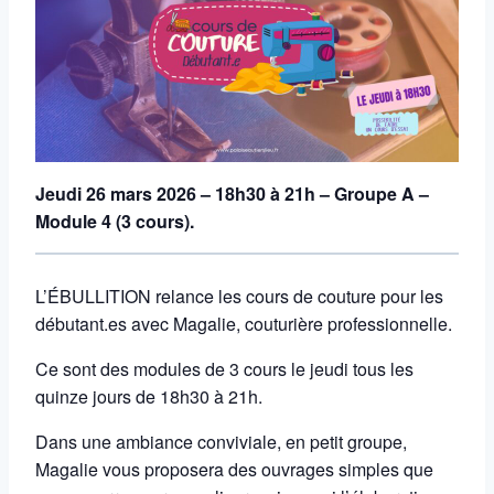
Jeudi 26 mars 2026 – 18h30 à 21h – Groupe A –
Module 4 (3 cours).
L’ÉBULLITION relance les cours de couture pour les
débutant.es avec Magalie, couturière professionnelle.
Ce sont des modules de 3 cours le jeudi tous les
quinze jours de 18h30 à 21h.
Dans une ambiance conviviale, en petit groupe,
Magalie vous proposera des ouvrages simples que