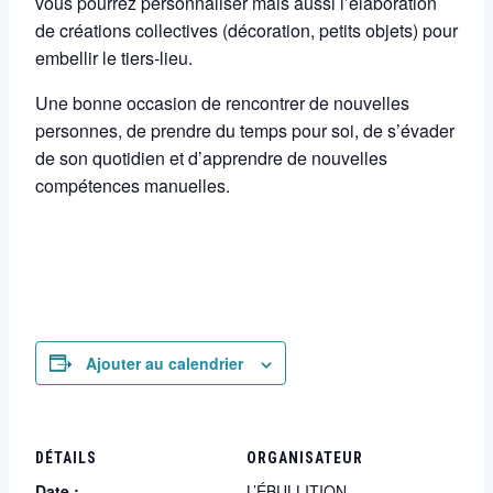
vous pourrez personnaliser mais aussi l’élaboration
de créations collectives (décoration, petits objets) pour
embellir le tiers-lieu.
Une bonne occasion de rencontrer de nouvelles
personnes, de prendre du temps pour soi, de s’évader
de son quotidien et d’apprendre de nouvelles
compétences manuelles.
Ajouter au calendrier
DÉTAILS
ORGANISATEUR
Date :
L’ÉBULLITION