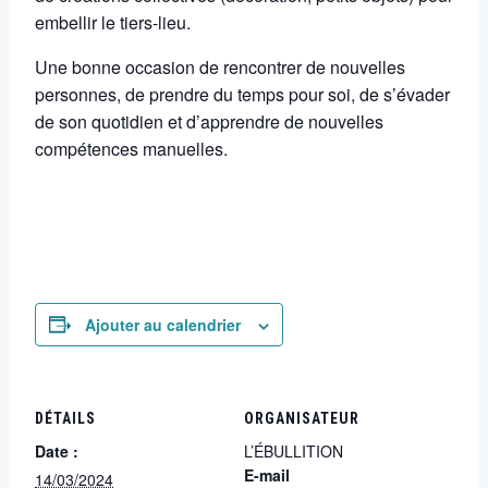
embellir le tiers-lieu.
Une bonne occasion de rencontrer de nouvelles
personnes, de prendre du temps pour soi, de s’évader
de son quotidien et d’apprendre de nouvelles
compétences manuelles.
Ajouter au calendrier
DÉTAILS
ORGANISATEUR
Date :
L’ÉBULLITION
E-mail
14/03/2024