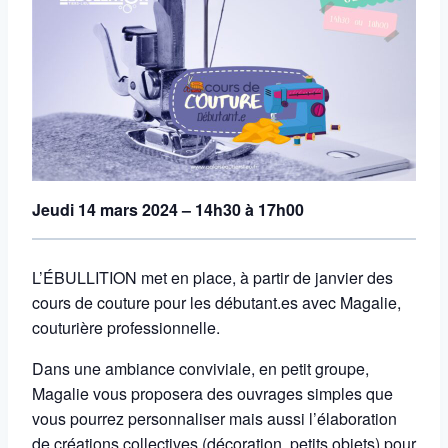
Jeudi 14 mars 2024 – 14h30 à 17h00
L’ÉBULLITION met en place, à partir de janvier des
cours de couture pour les débutant.es avec Magalie,
couturière professionnelle.
Dans une ambiance conviviale, en petit groupe,
Magalie vous proposera des ouvrages simples que
vous pourrez personnaliser mais aussi l’élaboration
de créations collectives (décoration, petits objets) pour