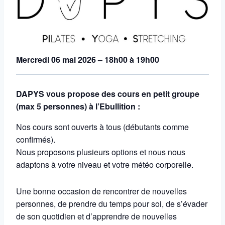
Mercredi 06 mai
2026 – 18h00 à 19h00
DAPYS vous propose des cours en petit groupe
(max 5 personnes) à l’Ebullition :
Nos cours sont ouverts à tous (débutants comme
confirmés).
Nous proposons plusieurs options et nous nous
adaptons à votre niveau et votre météo corporelle.
Une bonne occasion de rencontrer de nouvelles
personnes, de prendre du temps pour soi, de s’évader
de son quotidien et d’apprendre de nouvelles