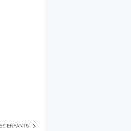
LES ENFANTS