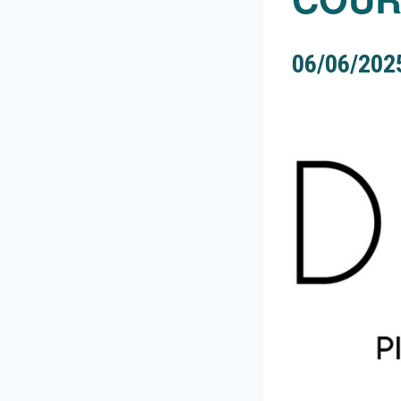
06/06/202