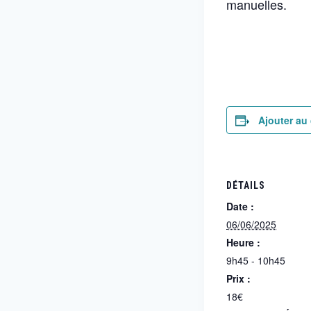
manuelles.
Ajouter au 
DÉTAILS
Date :
06/06/2025
Heure :
9h45 - 10h45
Prix :
18€