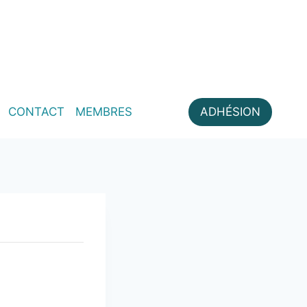
CONTACT
MEMBRES
ADHÉSION