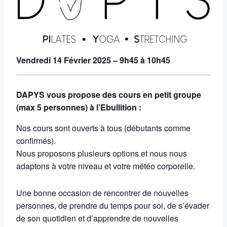
Vendredi 14 Février 2025 – 9h45 à 10h45
DAPYS vous propose des cours en petit groupe
(max 5 personnes) à l’Ebullition :
Nos cours sont ouverts à tous (débutants comme
confirmés).
Nous proposons plusieurs options et nous nous
adaptons à votre niveau et votre météo corporelle.
Une bonne occasion de rencontrer de nouvelles
personnes, de prendre du temps pour soi, de s’évader
de son quotidien et d’apprendre de nouvelles