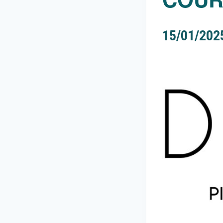
15/01/202