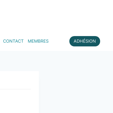
CONTACT
MEMBRES
ADHÉSION