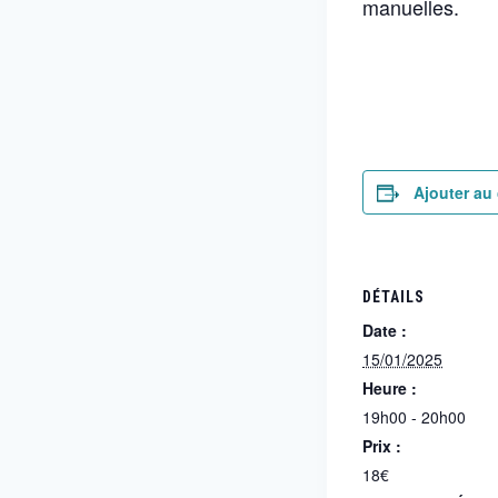
manuelles.
Ajouter au 
DÉTAILS
Date :
15/01/2025
Heure :
19h00 - 20h00
Prix :
18€