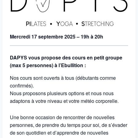
Mercredi 17 septembre 2025 – 19h à 20h
DAPYS vous propose des cours en petit groupe
(max 5 personnes) à l’Ebullition :
Nos cours sont ouverts à tous (débutants comme
confirmés).
Nous proposons plusieurs options et nous nous
adaptons à votre niveau et votre météo corporelle.
Une bonne occasion de rencontrer de nouvelles
personnes, de prendre du temps pour soi, de s’évader
de son quotidien et d’apprendre de nouvelles