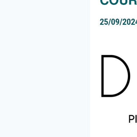
25/09/202