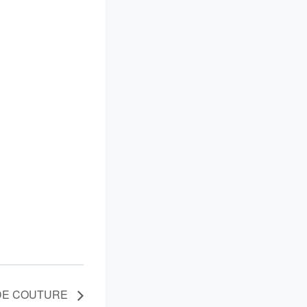
DE COUTURE