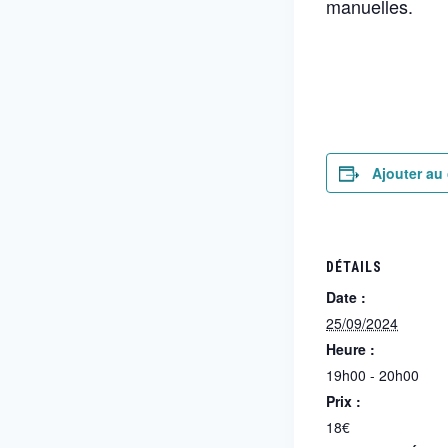
manuelles.
Ajouter au 
DÉTAILS
Date :
25/09/2024
Heure :
19h00 - 20h00
Prix :
18€