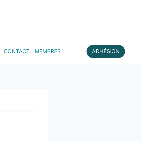
CONTACT
MEMBRES
ADHÉSION