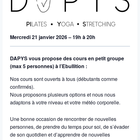
Mercredi 21 janvier 2026 – 19h à 20h
DAPYS vous propose des cours en petit groupe
(max 5 personnes) à l’Ebullition :
Nos cours sont ouverts à tous (débutants comme
confirmés).
Nous proposons plusieurs options et nous nous
adaptons à votre niveau et votre météo corporelle.
Une bonne occasion de rencontrer de nouvelles
personnes, de prendre du temps pour soi, de s’évader
de son quotidien et d’apprendre de nouvelles