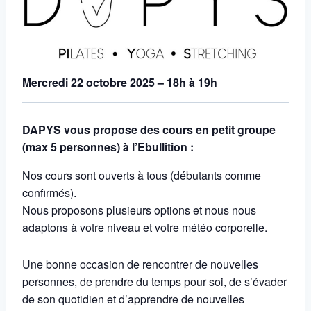
Mercredi 22 octobre 2025 – 18h à 19h
DAPYS vous propose des cours en petit groupe
(max 5 personnes) à l’Ebullition :
Nos cours sont ouverts à tous (débutants comme
confirmés).
Nous proposons plusieurs options et nous nous
adaptons à votre niveau et votre météo corporelle.
Une bonne occasion de rencontrer de nouvelles
personnes, de prendre du temps pour soi, de s’évader
de son quotidien et d’apprendre de nouvelles