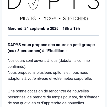
Mercredi 24 septembre 2025 – 18h à 19h
DAPYS vous propose des cours en petit groupe
(max 5 personnes) à l’Ebullition :
Nos cours sont ouverts à tous (débutants comme
confirmés).
Nous proposons plusieurs options et nous nous
adaptons à votre niveau et votre météo corporelle.
Une bonne occasion de rencontrer de nouvelles
personnes, de prendre du temps pour soi, de s’évader
de son quotidien et d’apprendre de nouvelles