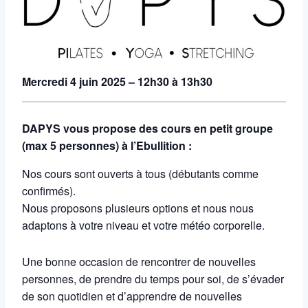
Mercredi 4 juin 2025 – 12h30 à 13h30
DAPYS vous propose des cours en petit groupe
(max 5 personnes) à l’Ebullition :
Nos cours sont ouverts à tous (débutants comme
confirmés).
Nous proposons plusieurs options et nous nous
adaptons à votre niveau et votre météo corporelle.
Une bonne occasion de rencontrer de nouvelles
personnes, de prendre du temps pour soi, de s’évader
de son quotidien et d’apprendre de nouvelles