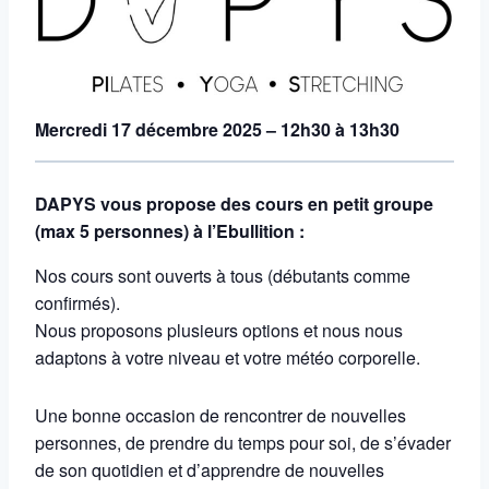
Mercredi 17 décembre 2025 – 12h30 à 13h30
DAPYS vous propose des cours en petit groupe
(max 5 personnes) à l’Ebullition :
Nos cours sont ouverts à tous (débutants comme
confirmés).
Nous proposons plusieurs options et nous nous
adaptons à votre niveau et votre météo corporelle.
Une bonne occasion de rencontrer de nouvelles
personnes, de prendre du temps pour soi, de s’évader
de son quotidien et d’apprendre de nouvelles