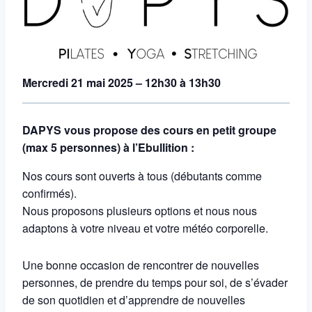
Mercredi 21 mai 2025 – 12h30 à 13h30
DAPYS vous propose des cours en petit groupe
(max 5 personnes) à l’Ebullition :
Nos cours sont ouverts à tous (débutants comme
confirmés).
Nous proposons plusieurs options et nous nous
adaptons à votre niveau et votre météo corporelle.
Une bonne occasion de rencontrer de nouvelles
personnes, de prendre du temps pour soi, de s’évader
de son quotidien et d’apprendre de nouvelles