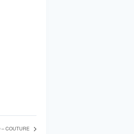
O – COUTURE