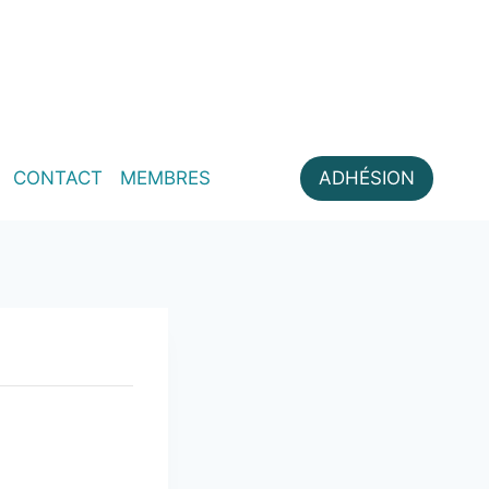
CONTACT
MEMBRES
ADHÉSION