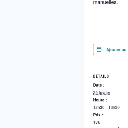
manuelles.
Ajouter au 
DÉTAILS
Date :
25 février
Heure :
12h30 - 13h30
Prix :
18€