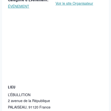
Voir le site Organisateur
ÉVÉNEMENT
LIEU
L’ÉBULLITION
2 avenue de la République
PALAISEAU
,
91120
France