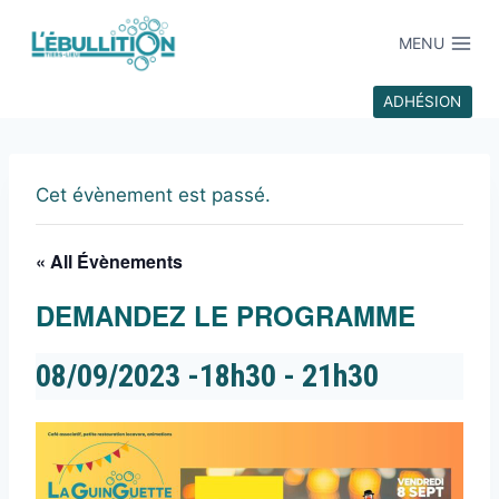
MENU
ADHÉSION
Cet évènement est passé.
« All Évènements
DEMANDEZ LE PROGRAMME
08/09/2023 -18h30
-
21h30