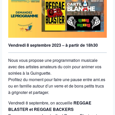
Vendredi 8 septembre 2023 – à partir de 18h30
Nous vous propose une programmation musicale
avec des artistes amateurs du coin pour animer vos
soirées à la Guinguette.
Profitez du moment pour faire une pause entre ami.es
ou en famille autour d’un verre et de bons petits trucs
à grignoter et partager.
Vendredi 8 septembre, on accueille
REGGAE
BLASTER et REGGAE BACKERS