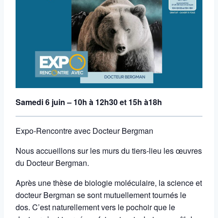
Samedi 6 juin – 10h à 12h30 et 15h à18h
Expo-Rencontre avec Docteur Bergman
Nous accueillons sur les murs du tiers-lieu les œuvres
du Docteur Bergman.
Après une thèse de biologie moléculaire, la science et
docteur Bergman se sont mutuellement tournés le
dos. C’est naturellement vers le pochoir que le