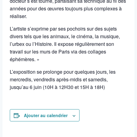
docteur s’est tourné, parfaisant sa technique au fil des
années pour des œuvres toujours plus complexes à
réaliser.
L’artiste s’exprime par ses pochoirs sur des sujets
divers tels que les animaux, le cinéma, la musique,
l’urbex ou l’Histoire.
Il expose régulièrement son
travail sur les murs de Paris via des collages
éphémères. »
L’exposition se prolonge pour quelques jours, les
mercredis, vendredis après-midis et samedis,
jusqu’au 6 juin (10H à 12H30 et 15H à 18H)
Ajouter au calendrier