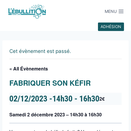
MENU
ADHÉSION
Cet évènement est passé.
« All Évènements
FABRIQUER SON KÉFIR
02/12/2023 -14h30
-
16h30
2€
Samedi 2 décembre 2023 – 14h30 à 16h30