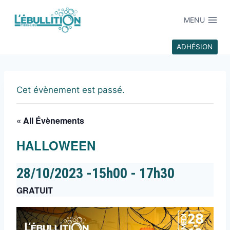
MENU
ADHÉSION
Cet évènement est passé.
« All Évènements
HALLOWEEN
28/10/2023 -15h00
-
17h30
GRATUIT