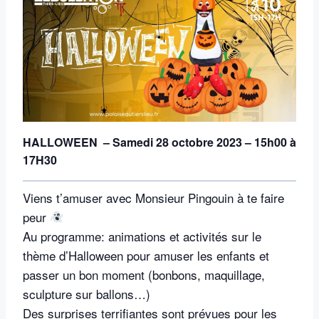
HALLOWEEN – Samedi 28 octobre 2023 – 15h00 à
17H30
Viens t’amuser avec Monsieur Pingouin à te faire
peur
Au programme: animations et activités sur le
thème d’Halloween pour amuser les enfants et
passer un bon moment (bonbons, maquillage,
sculpture sur ballons…)
Des surprises terrifiantes sont prévues pour les