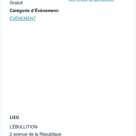
Gratuit
Catégorie d’Évènement:
ÉVÉNEMENT
LIEU
L’ÉBULLITION
2 avenue de la République