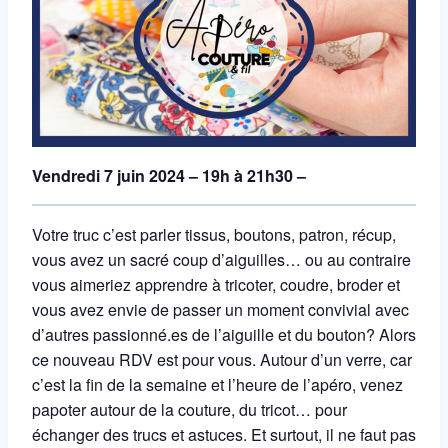
Vendredi 7 juin 2024 – 19h à 21h30 –
Votre truc c’est parler tissus, boutons, patron, récup,
vous avez un sacré coup d’aiguilles… ou au contraire
vous aimeriez apprendre à tricoter, coudre, broder et
vous avez envie de passer un moment convivial avec
d’autres passionné.es de l’aiguille et du bouton? Alors
ce nouveau RDV est pour vous. Autour d’un verre, car
c’est la fin de la semaine et l’heure de l’apéro, venez
papoter autour de la couture, du tricot… pour
échanger des trucs et astuces. Et surtout, il ne faut pas