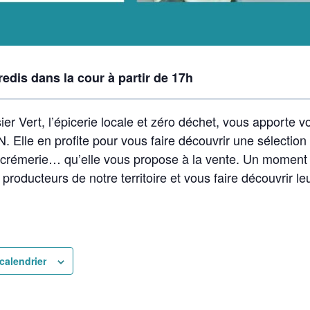
edis dans la cour à partir de 17h
ier Vert, l’épicerie locale et zéro déchet, vous apport
 Elle en profite pour vous faire découvrir une sélection 
 crémerie… qu’elle vous propose à la vente. Un moment
producteurs de notre territoire et vous faire découvrir leu
calendrier