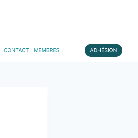
CONTACT
MEMBRES
ADHÉSION