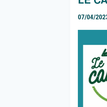
07/04/202