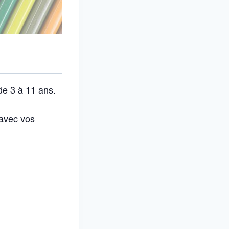
de 3 à 11 ans.
 avec vos