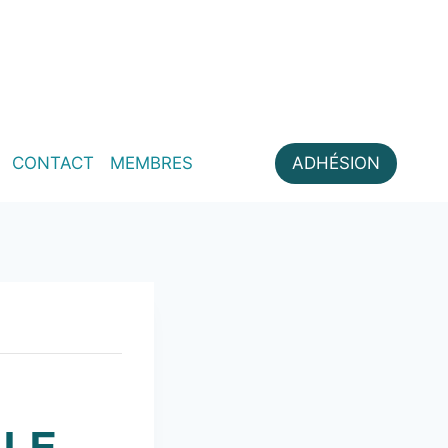
CONTACT
MEMBRES
ADHÉSION
LLE