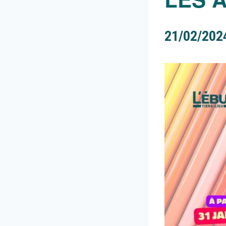
21/02/202