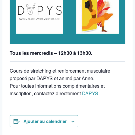
Tous les mercredis – 12h30 à 13h30.
Cours de stretching et renforcement musculaire
proposé par DAPYS et animé par Anne.
Pour toutes informations complémentaires et
inscription, contactez directement
DAPYS
Ajouter au calendrier