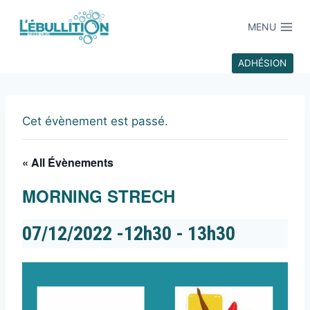
MENU
ADHÉSION
Cet évènement est passé.
« All Évènements
MORNING STRECH
07/12/2022 -12h30
-
13h30