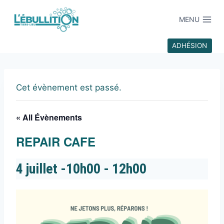
MENU
ADHÉSION
Cet évènement est passé.
« All Évènements
REPAIR CAFE
4 juillet -10h00
-
12h00