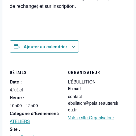
de rechange) et sur inscription.
Ajouter au calendrier
DÉTAILS
ORGANISATEUR
Date :
L’ÉBULLITION
E-mail
4 juillet
contact-
Heure :
ebullition@palaiseautiersli
10h00 - 12h00
eu.fr
Catégorie d’Évènement:
Voir le site Organisateur
ATELIERS
Site :