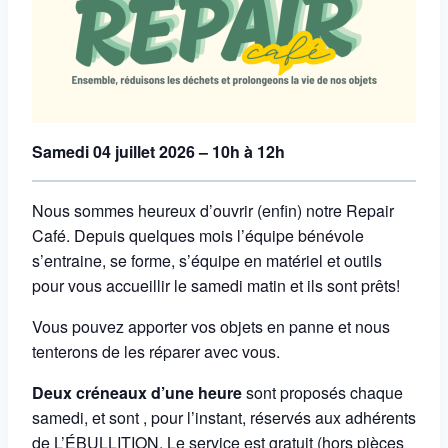
Samedi 04 juillet 2026 – 10h à 12h
Nous sommes heureux d’ouvrir (enfin) notre Repair
Café. Depuis quelques mois l’équipe bénévole
s’entraine, se forme, s’équipe en matériel et outils
pour vous accueillir le samedi matin et ils sont prêts!
Vous pouvez apporter vos objets en panne et nous
tenterons de les réparer avec vous.
Deux créneaux d’une heure
sont proposés chaque
samedi, et sont , pour l’instant, réservés aux adhérents
de L’ÉBULLITION. Le service est gratuit (hors pièces