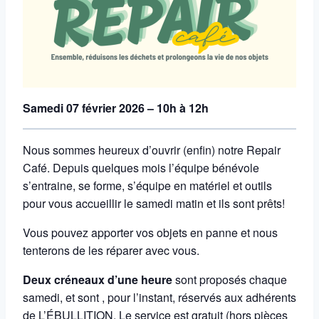
Samedi 07 février 2026 – 10h à 12h
Nous sommes heureux d’ouvrir (enfin) notre Repair
Café. Depuis quelques mois l’équipe bénévole
s’entraine, se forme, s’équipe en matériel et outils
pour vous accueillir le samedi matin et ils sont prêts!
Vous pouvez apporter vos objets en panne et nous
tenterons de les réparer avec vous.
Deux créneaux d’une heure
sont proposés chaque
samedi, et sont , pour l’instant, réservés aux adhérents
de L’ÉBULLITION. Le service est gratuit (hors pièces