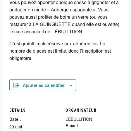
Vous pouvez apporter quelque chose à grignoter et à
partager en mode « Auberge espagnole ». Vous
pouvez aussi profiter de boire un verre (ou vous
restaurer à LA GUINGUETTE quand elle est ouverte),
le café associatif de L’ÉBULLITION.
C’est gratuit, mais réservé aux adhérent.es. Le
nombre de places est limité, donc l’inscription est
obligatoire.
Ajouter au calendrier
DÉTAILS
ORGANISATEUR
Date :
L’ÉBULLITION
E-mail
29 mai