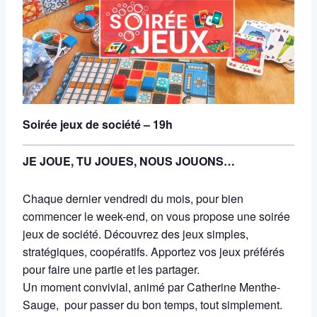
Soirée jeux de société – 19h
JE JOUE, TU JOUES, NOUS JOUONS…
Chaque dernier vendredi du mois, pour bien
commencer le week-end, on vous propose une soirée
jeux de société. Découvrez des jeux simples,
stratégiques, coopératifs. Apportez vos jeux préférés
pour faire une partie et les partager.
Un moment convivial, animé par Catherine Menthe-
Sauge, pour passer du bon temps, tout simplement.