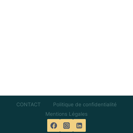
Évènem
CONTACT
Politique de confidentialité
Mentions Légales