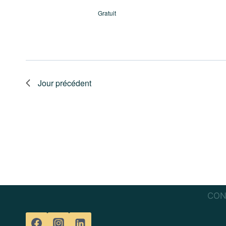
Gratuit
Jour précédent
CON