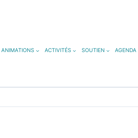
T ANIMATIONS
ACTIVITÉS
SOUTIEN
AGENDA