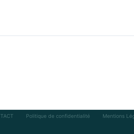
TACT
Politique de confidentialité
Mentions Lé