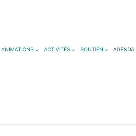
T ANIMATIONS
ACTIVITÉS
SOUTIEN
AGENDA