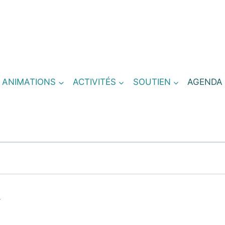
T ANIMATIONS
ACTIVITÉS
SOUTIEN
AGENDA