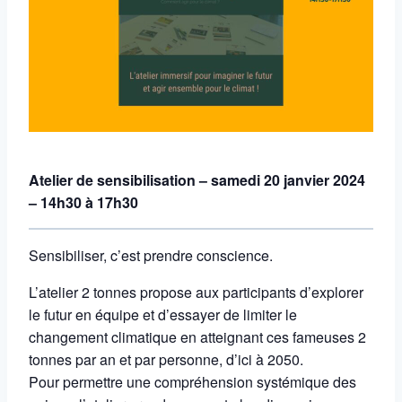
Atelier de sensibilisation – samedi 20 janvier 2024
– 14h30 à 17h30
Sensibiliser, c’est prendre conscience.
L’atelier 2 tonnes propose aux participants
d’explorer
le futur en équipe
et d’essayer de limiter le
changement climatique en atteignant ces fameuses 2
tonnes par an et par personne, d’ici à 2050.
Pour permettre une compréhension systémique des