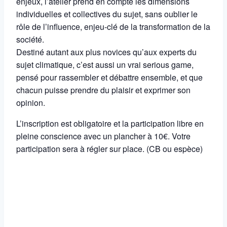
enjeux, l’atelier prend en compte les dimensions
individuelles et collectives
du sujet, sans oublier le
rôle de l’influence
, enjeu-clé de la transformation de la
société.
Destiné autant aux plus novices qu’aux experts du
sujet climatique, c’est aussi un vrai
serious game
,
pensé pour rassembler et
débattre ensemble
, et que
chacun puisse prendre du plaisir et exprimer son
opinion.
L’inscription est obligatoire et la participation libre en
pleine conscience avec un plancher à 10€. Votre
participation sera à régler sur place. (CB ou espèce)