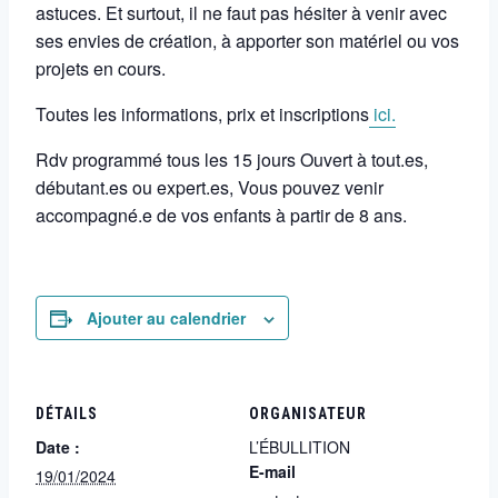
astuces. Et surtout, il ne faut pas hésiter à venir avec
ses envies de création, à apporter son matériel ou vos
projets en cours.
Toutes les informations, prix et inscriptions
ici.
Rdv programmé tous les 15 jours Ouvert à tout.es,
débutant.es ou expert.es, Vous pouvez venir
accompagné.e de vos enfants à partir de 8 ans.
Ajouter au calendrier
DÉTAILS
ORGANISATEUR
Date :
L’ÉBULLITION
E-mail
19/01/2024