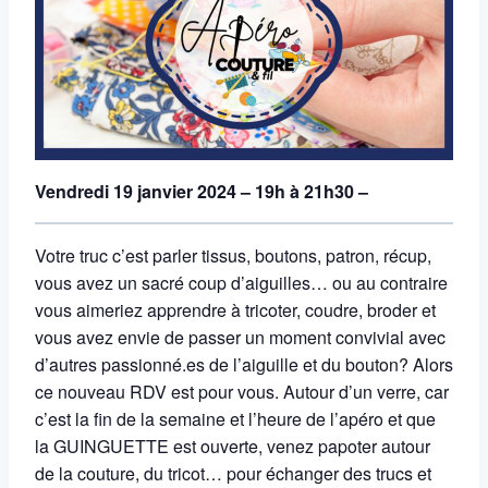
Vendredi 19 janvier 2024 – 19h à 21h30 –
Votre truc c’est parler tissus, boutons, patron, récup,
vous avez un sacré coup d’aiguilles… ou au contraire
vous aimeriez apprendre à tricoter, coudre, broder et
vous avez envie de passer un moment convivial avec
d’autres passionné.es de l’aiguille et du bouton? Alors
ce nouveau RDV est pour vous. Autour d’un verre, car
c’est la fin de la semaine et l’heure de l’apéro et que
la GUINGUETTE est ouverte, venez papoter autour
de la couture, du tricot… pour échanger des trucs et