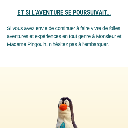
ET SI L’AVENTURE SE POURSUIVAIT…
Si vous avez envie de continuer à faire vivre de folles
aventures et expériences en tout genre à Monsieur et
Madame Pingouin, n’hésitez pas à l’embarquer.