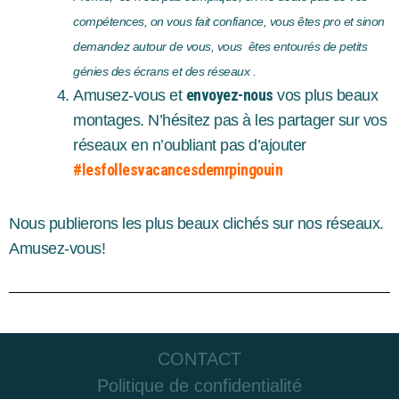
compétences, on vous fait confiance, vous êtes pro et sinon
demandez autour de vous, vous êtes entourés de petits
génies des écrans et des réseaux .
envoyez-nous
Amusez-vous et
vos plus beaux
montages. N’hésitez pas à les partager sur vos
réseaux en n’oubliant pas d’ajouter
#lesfollesvacancesdemrpingouin
Nous publierons les plus beaux clichés sur nos réseaux.
Amusez-vous!
CONTACT
Politique de confidentialité