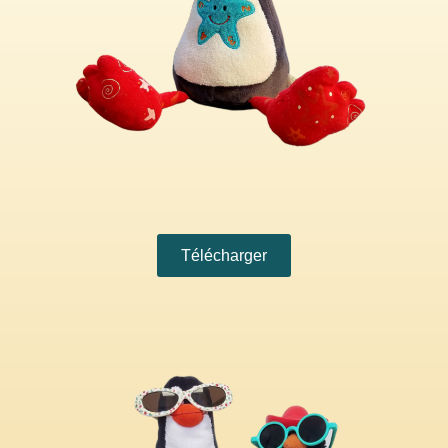
Télécharger