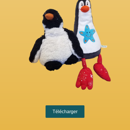
Télécharger