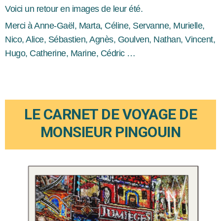
Voici un retour en images de leur été.
Merci à Anne-Gaël, Marta, Céline, Servanne, Murielle,
Nico, Alice, Sébastien, Agnès, Goulven, Nathan, Vincent,
Hugo, Catherine, Marine, Cédric …
LE CARNET DE VOYAGE DE
MONSIEUR PINGOUIN