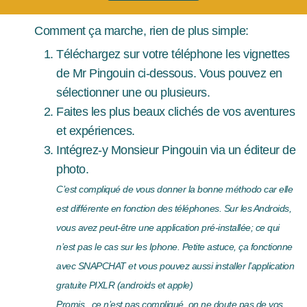
Comment ça marche, rien de plus simple:
Téléchargez sur votre téléphone les vignettes
de Mr Pingouin ci-dessous. Vous pouvez en
sélectionner une ou plusieurs.
Faites les plus beaux clichés de vos aventures
et expériences.
Intégrez-y Monsieur Pingouin via un éditeur de
photo.
C’est compliqué de vous donner la bonne méthodo car elle
est différente en fonction des téléphones. Sur les Androids,
vous avez peut-être une application pré-installée; ce qui
n’est pas le cas sur les
Iphone. Petite astuce, ça fonctionne
avec SNAPCHAT et vous pouvez aussi installer l’application
gratuite PIXLR (androids et apple)
Promis, c
e n’est pas compliqué, on ne doute pas de vos