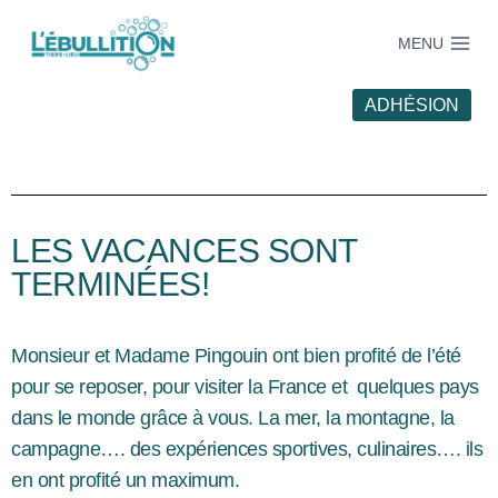
MENU
ADHÉSION
LES VACANCES SONT
TERMINÉES!
Monsieur et Madame Pingouin ont bien profité de l’été
pour se reposer, pour visiter la France et quelques pays
dans le monde grâce à vous. La mer, la montagne, la
campagne…. des expériences sportives, culinaires…. ils
en ont profité un maximum.