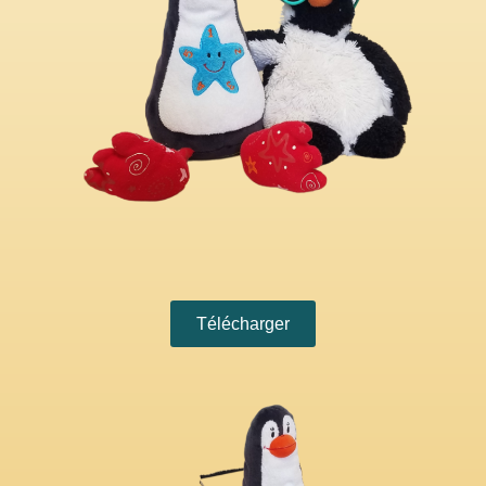
Télécharger