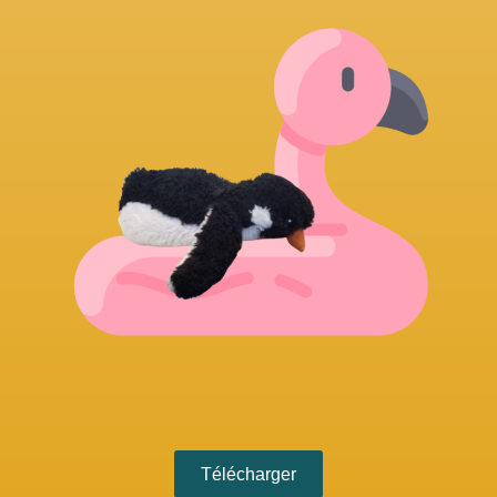
Télécharger