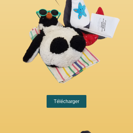
Télécharger