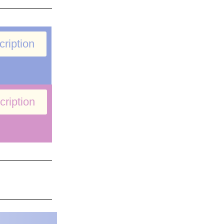
cription
cription